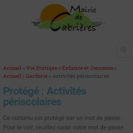
Accueil
»
Vie Pratique
»
Enfance et Jeunesse
»
Accueil / Garderie
»
Activités périscolaires
Protégé : Activités
périscolaires
Ce contenu est protégé par un mot de passe.
Pour le voir, veuillez saisir votre mot de passe