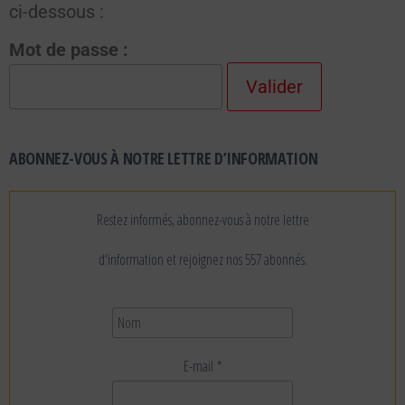
ci-dessous :
Mot de passe :
ABONNEZ-VOUS À NOTRE LETTRE D’INFORMATION
Restez informés, abonnez-vous à notre lettre
d'information et rejoignez nos 557 abonnés.
E-mail
*