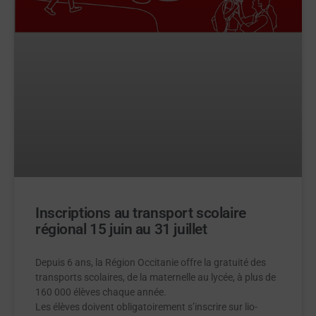
Inscriptions au transport scolaire
régional 15 juin au 31 juillet
Depuis 6 ans, la Région Occitanie offre la gratuité des
transports scolaires, de la maternelle au lycée, à plus de
160 000 élèves chaque année.
Les élèves doivent obligatoirement s’inscrire sur lio-