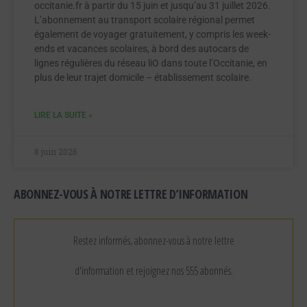
occitanie.fr à partir du 15 juin et jusqu’au 31 juillet 2026.
L’abonnement au transport scolaire régional permet
également de voyager gratuitement, y compris les week-
ends et vacances scolaires, à bord des autocars de
lignes régulières du réseau liO dans toute l’Occitanie, en
plus de leur trajet domicile – établissement scolaire.
LIRE LA SUITE »
8 juin 2026
ABONNEZ-VOUS À NOTRE LETTRE D’INFORMATION
Restez informés, abonnez-vous à notre lettre
d'information et rejoignez nos 555 abonnés.