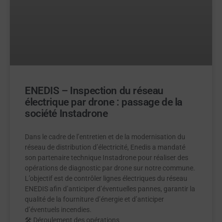
ENEDIS – Inspection du réseau
électrique par drone : passage de la
société Instadrone
Dans le cadre de l’entretien et de la modernisation du
réseau de distribution d’électricité, Enedis a mandaté
son partenaire technique Instadrone pour réaliser des
opérations de diagnostic par drone sur notre commune.
L’objectif est de contrôler lignes électriques du réseau
ENEDIS afin d’anticiper d’éventuelles pannes, garantir la
qualité de la fourniture d’énergie et d’anticiper
d’éventuels incendies.
🛠 Déroulement des opérations