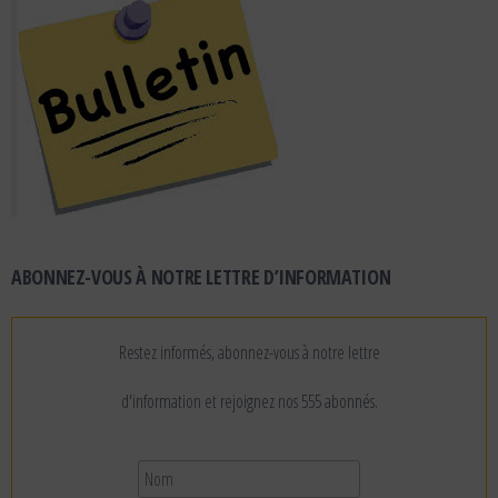
ABONNEZ-VOUS À NOTRE LETTRE D’INFORMATION
Restez informés, abonnez-vous à notre lettre
d'information et rejoignez nos 555 abonnés.