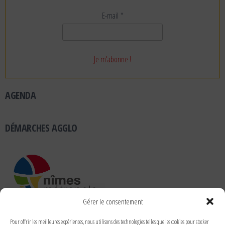
E-mail
*
AGENDA
DÉMARCHES AGGLO
Gérer le consentement
RUBRIQUES
Pour offrir les meilleures expériences, nous utilisons des technologies telles que les cookies pour stocker