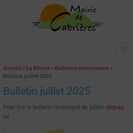
Accueil
»
La Mairie
»
Bulletins municipaux
»
Bulletin juillet 2025
Bulletin juillet 2025
Pour lire le bulletin municipal de juillet
cliquez
ici