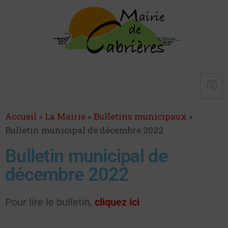
Accueil
»
La Mairie
»
Bulletins municipaux
»
Bulletin municipal de décembre 2022
Bulletin municipal de
décembre 2022
Pour lire le bulletin,
cliquez ici