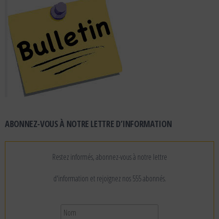
ABONNEZ-VOUS À NOTRE LETTRE D’INFORMATION
Restez informés, abonnez-vous à notre lettre
d'information et rejoignez nos 555 abonnés.