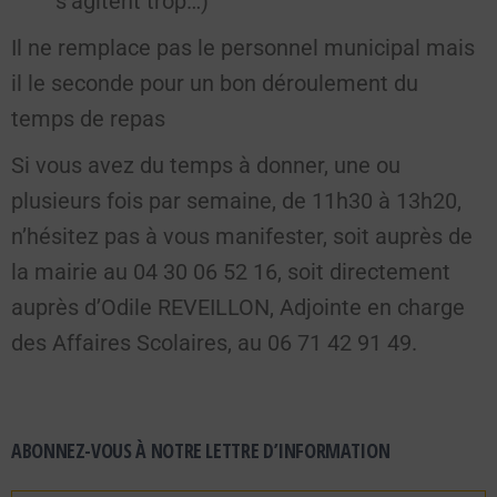
s’agitent trop…)
Il ne remplace pas le personnel municipal mais
il le seconde pour un bon déroulement du
temps de repas
Si vous avez du temps à donner, une ou
plusieurs fois par semaine, de 11h30 à 13h20,
n’hésitez pas à vous manifester, soit auprès de
la mairie au 04 30 06 52 16, soit directement
auprès d’Odile REVEILLON, Adjointe en charge
des Affaires Scolaires, au 06 71 42 91 49.
ABONNEZ-VOUS À NOTRE LETTRE D’INFORMATION