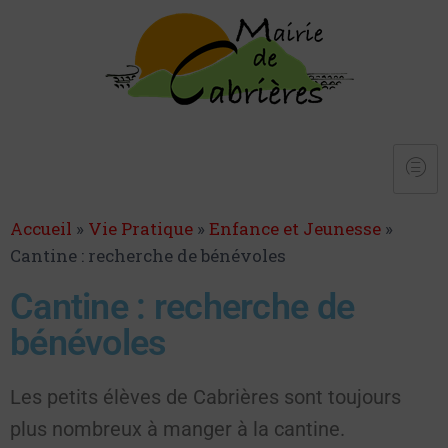
Accueil
»
Vie Pratique
»
Enfance et Jeunesse
»
Cantine : recherche de bénévoles
Cantine : recherche de
bénévoles
Les petits élèves de Cabrières sont toujours
plus nombreux à manger à la cantine.