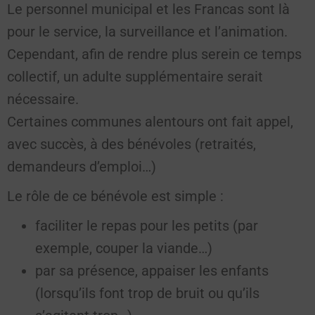
Le personnel municipal et les Francas sont là
pour le service, la surveillance et l’animation.
Cependant, afin de rendre plus serein ce temps
collectif, un adulte supplémentaire serait
nécessaire.
Certaines communes alentours ont fait appel,
avec succès, à des bénévoles (retraités,
demandeurs d’emploi…)
Le rôle de ce bénévole est simple :
faciliter le repas pour les petits (par
exemple, couper la viande…)
par sa présence, appaiser les enfants
(lorsqu’ils font trop de bruit ou qu’ils