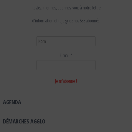
Restez informés, abonnez-vous à notre lettre
d'information et rejoignez nos 555 abonnés.
E-mail
*
AGENDA
DÉMARCHES AGGLO