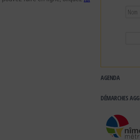
AGENDA
DÉMARCHES AGG