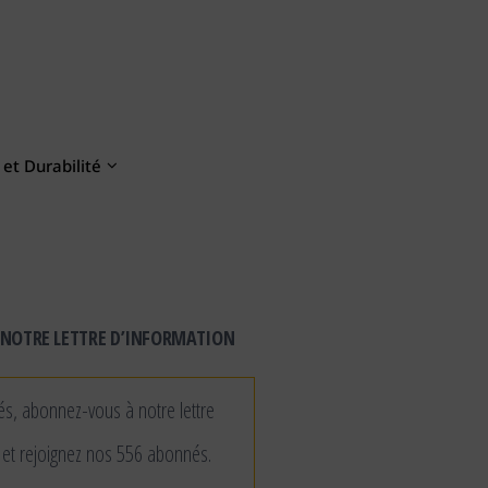
et Durabilité
NOTRE LETTRE D’INFORMATION
és, abonnez-vous à notre lettre
 et rejoignez nos 556 abonnés.