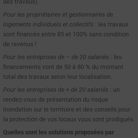
des travaux).
Pour les propriétaires et gestionnaires de
logements individuels et collectifs
: les travaux
sont financés entre 85 et 100% sans condition
de revenus !
Pour les entreprises de – de 20 salariés
: les
financements vont de 50 à 80 % du montant
total des travaux selon leur localisation.
Pour les entreprises de + de 20 salariés
: un
rendez-vous de présentation du risque
inondation sur le territoire et des conseils pour
la protection de vos locaux vous sont prodigués.
Quelles sont les solutions proposées par