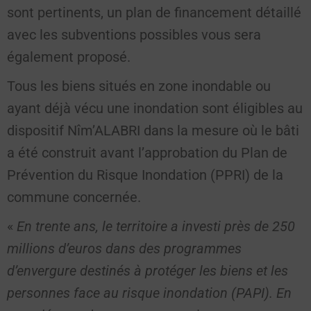
sont pertinents, un plan de financement détaillé
avec les subventions possibles vous sera
également proposé.
Tous les biens situés en zone inondable ou
ayant déjà vécu une inondation sont éligibles au
dispositif Nîm’ALABRI dans la mesure où le bâti
a été construit avant l’approbation du Plan de
Prévention du Risque Inondation (PPRI) de la
commune concernée.
«
En trente ans, le territoire a investi près de 250
millions d’euros dans des programmes
d’envergure destinés à protéger les biens et les
personnes face au risque inondation (PAPI). En