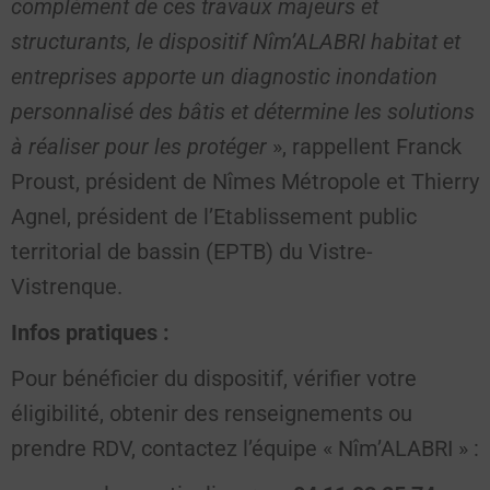
complément de ces travaux majeurs et
structurants, le dispositif Nîm’ALABRI habitat et
entreprises apporte un diagnostic inondation
personnalisé des bâtis et détermine les solutions
à réaliser pour les protéger
», rappellent Franck
Proust, président de Nîmes Métropole et Thierry
Agnel, président de l’Etablissement public
territorial de bassin (EPTB) du Vistre-
Vistrenque.
Infos pratiques :
Pour bénéficier du dispositif, vérifier votre
éligibilité, obtenir des renseignements ou
prendre RDV, contactez l’équipe « Nîm’ALABRI » :