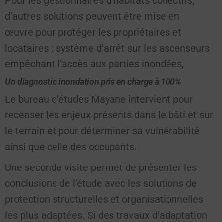
Pour les gestionnaires d’habitats collectifs,
d’autres solutions peuvent être mise en
œuvre pour protéger les propriétaires et
locataires : système d’arrêt sur les ascenseurs
empêchant l’accès aux parties inondées,
Un diagnostic inondation pris en charge à 100%
Le bureau d’études Mayane intervient pour
recenser les enjeux présents dans le bâti et sur
le terrain et pour déterminer sa vulnérabilité
ainsi que celle des occupants.
Une seconde visite permet de présenter les
conclusions de l’étude avec les solutions de
protection structurelles et organisationnelles
les plus adaptées. Si des travaux d’adaptation