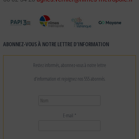
ABONNEZ-VOUS À NOTRE LETTRE D’INFORMATION
Restez informés, abonnez-vous à notre lettre
d'information et rejoignez nos 555 abonnés.
E-mail
*