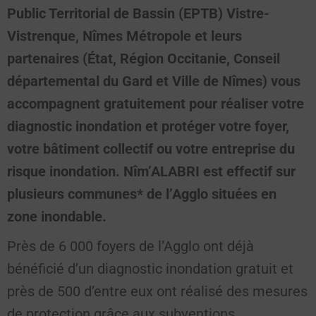
Public Territorial de Bassin (EPTB) Vistre-
Vistrenque, Nîmes Métropole et leurs
partenaires (État, Région Occitanie, Conseil
départemental du Gard et Ville de Nîmes) vous
accompagnent gratuitement pour réaliser votre
diagnostic inondation et protéger votre foyer,
votre bâtiment collectif ou votre entreprise du
risque inondation. Nîm’ALABRI est effectif sur
plusieurs communes* de l’Agglo situées en
zone inondable.
Près de 6 000 foyers de l’Agglo ont déjà
bénéficié d’un diagnostic inondation gratuit et
près de 500 d’entre eux ont réalisé des mesures
de protection grâce aux subventions.