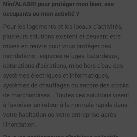
Nîm’ALABRI pour protéger mon bien, ses
occupants ou mon activité ?
Pour les logements et les locaux d’activités,
plusieurs solutions existent et peuvent être
mises en œuvre pour vous protéger des
inondations : espaces refuges, batardeaux,
obturations d’aérations, mise hors d’eau des
systèmes électriques et informatiques,
systèmes de chauffages ou encore des stocks
de marchandises …Toutes ces solutions visent
à favoriser un retour à la normale rapide dans
votre habitation ou votre entreprise après
l’inondation.