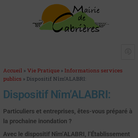
Accueil
»
Vie Pratique
»
Informations services
publics
»
Dispositif Nîm’ALABRI:
Dispositif Nîm’ALABRI:
Particuliers et entreprises, êtes-vous préparé à
la prochaine inondation ?
Avec le dispositif Nîm’ALABRI, l’Établissement