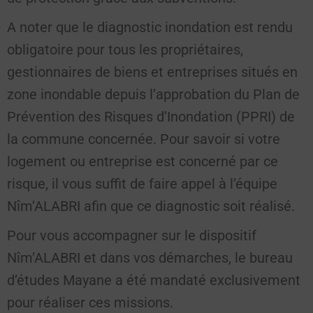
A noter que le diagnostic inondation est rendu
obligatoire pour tous les propriétaires,
gestionnaires de biens et entreprises situés en
zone inondable depuis l’approbation du Plan de
Prévention des Risques d’Inondation (PPRI) de
la commune concernée. Pour savoir si votre
logement ou entreprise est concerné par ce
risque, il vous suffit de faire appel à l’équipe
Nîm’ALABRI afin que ce diagnostic soit réalisé.
Pour vous accompagner sur le dispositif
Nîm’ALABRI et dans vos démarches, le bureau
d’études Mayane a été mandaté exclusivement
pour réaliser ces missions.