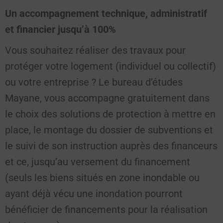
Un accompagnement technique, administratif
et financier jusqu’à 100%
Vous souhaitez réaliser des travaux pour
protéger votre logement (individuel ou collectif)
ou votre entreprise ? Le bureau d’études
Mayane, vous accompagne gratuitement dans
le choix des solutions de protection à mettre en
place, le montage du dossier de subventions et
le suivi de son instruction auprès des financeurs
et ce, jusqu’au versement du financement
(seuls les biens situés en zone inondable ou
ayant déjà vécu une inondation pourront
bénéficier de financements pour la réalisation