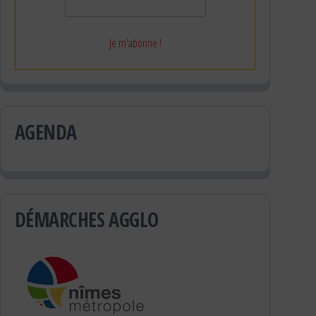
AGENDA
DÉMARCHES AGGLO