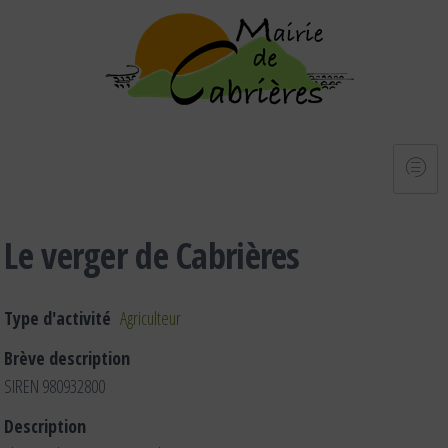
Le verger de Cabrières
Type d'activité
Agriculteur
Brève description
SIREN 980932800
Description