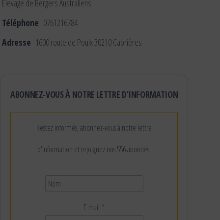
Elevage de Bergers Australiens
Téléphone
0761216784
Adresse
1600 route de Poulx 30210 Cabrières
ABONNEZ-VOUS À NOTRE LETTRE D’INFORMATION
Restez informés, abonnez-vous à notre lettre
d'information et rejoignez nos 556 abonnés.
E-mail
*