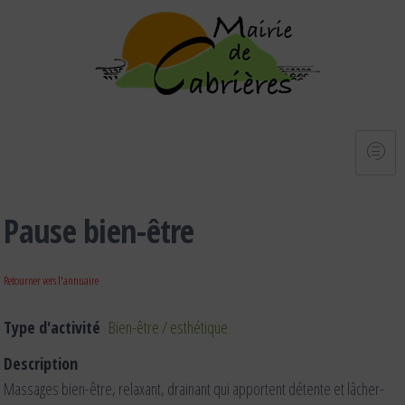
Pause bien-être
Retourner vers l'annuaire
Type d'activité
Bien-être / esthétique
Description
Massages bien-être, relaxant, drainant qui apportent détente et lâcher-