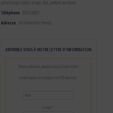
prise! (corps entier, visage, dos, jambes au choix!)
Téléphone
0761338057
Adresse
26 Chemin Des Planels
ABONNEZ-VOUS À NOTRE LETTRE D’INFORMATION
Restez informés, abonnez-vous à notre lettre
d'information et rejoignez nos 555 abonnés.
E-mail
*