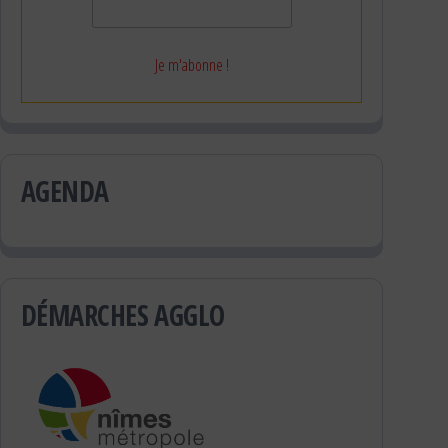
AGENDA
DÉMARCHES AGGLO