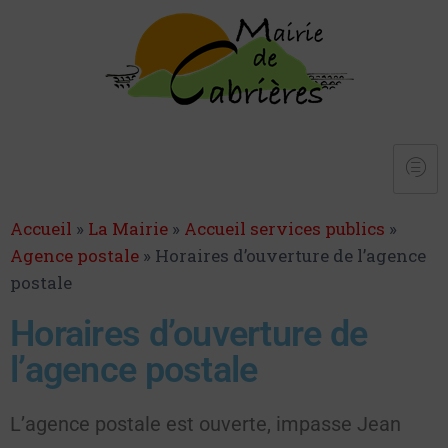
Accueil
»
La Mairie
»
Accueil services publics
»
Agence postale
»
Horaires d’ouverture de l’agence
postale
Horaires d’ouverture de
l’agence postale
L’agence postale est ouverte, impasse Jean