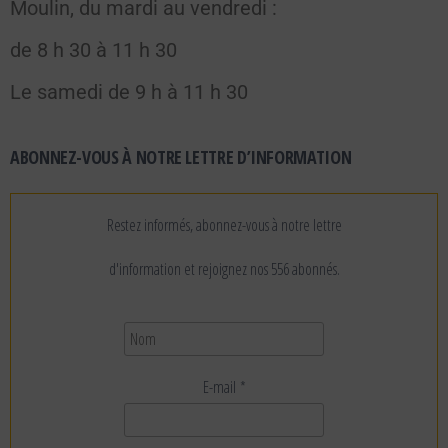
Moulin, du mardi au vendredi :
de 8 h 30 à 11 h 30
Le samedi de 9 h à 11 h 30
ABONNEZ-VOUS À NOTRE LETTRE D’INFORMATION
Restez informés, abonnez-vous à notre lettre
d'information et rejoignez nos 556 abonnés.
E-mail
*