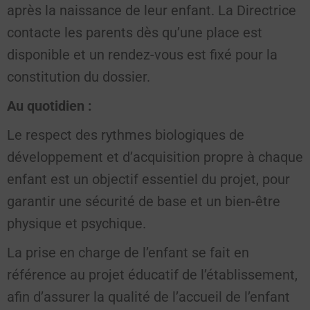
après la naissance de leur enfant. La Directrice
contacte les parents dès qu’une place est
disponible et un rendez-vous est fixé pour la
constitution du dossier.
Au quotidien :
Le respect des rythmes biologiques de
développement et d’acquisition propre à chaque
enfant est un objectif essentiel du projet, pour
garantir une sécurité de base et un bien-être
physique et psychique.
La prise en charge de l’enfant se fait en
référence au projet éducatif de l’établissement,
afin d’assurer la qualité de l’accueil de l’enfant