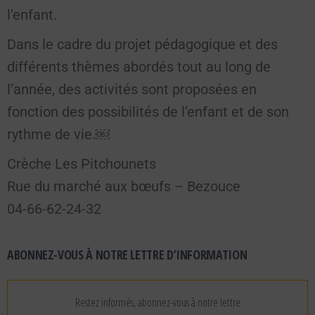
l’enfant.
Dans le cadre du projet pédagogique et des
différents thèmes abordés tout au long de
l’année, des activités sont proposées en
fonction des possibilités de l’enfant et de son
rythme de vie.￼
Crèche Les Pitchounets
Rue du marché aux bœufs – Bezouce
04-66-62-24-32
ABONNEZ-VOUS À NOTRE LETTRE D’INFORMATION
Restez informés, abonnez-vous à notre lettre