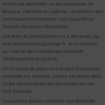
famille est domiciliée sur les communes de
Bezouce, Cabrières et Lédenon. Les enfants des
communes environnantes sont accueillis en
fonction des places disponibles.
Une fiche de préinscription est à demander par
mail crechepitchou@orange.fr , et à retourner
par mail ou dans la boite aux lettres de
l’établissement au plus tôt.
S’il n’y a plus de place ou si la date d’admission
souhaitée est lointaine, l’enfant est inscrit dans
l’ordre chronologique des demandes sur une
liste d’attente.
Les parents doivent confirmer leur demande