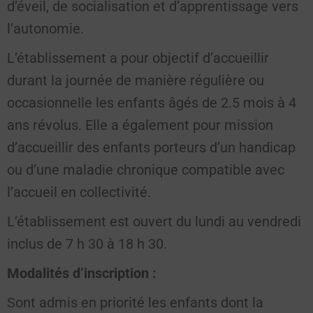
d’éveil, de socialisation et d’apprentissage vers
l’autonomie.
L’établissement a pour objectif d’accueillir
durant la journée de manière régulière ou
occasionnelle les enfants âgés de 2.5 mois à 4
ans révolus. Elle a également pour mission
d’accueillir des enfants porteurs d’un handicap
ou d’une maladie chronique compatible avec
l’accueil en collectivité.
L’établissement est ouvert du lundi au vendredi
inclus de 7 h 30 à 18 h 30.
Modalités d’inscription :
Sont admis en priorité les enfants dont la