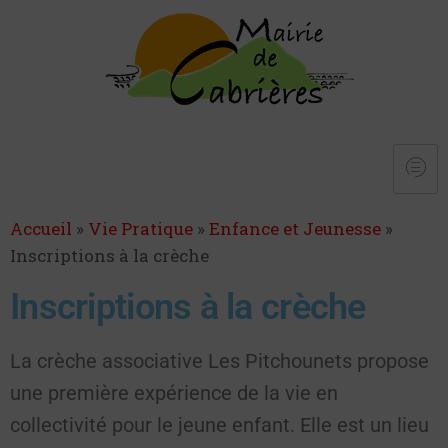
Accueil
»
Vie Pratique
»
Enfance et Jeunesse
»
Inscriptions à la crèche
Inscriptions à la crèche
La crèche associative Les Pitchounets propose
une première expérience de la vie en
collectivité pour le jeune enfant. Elle est un lieu