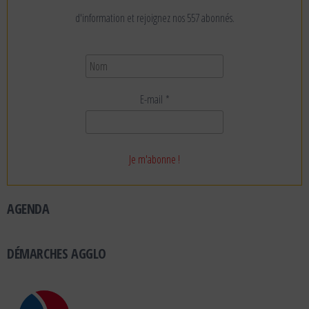
d'information et rejoignez nos 557 abonnés.
E-mail
*
AGENDA
DÉMARCHES AGGLO