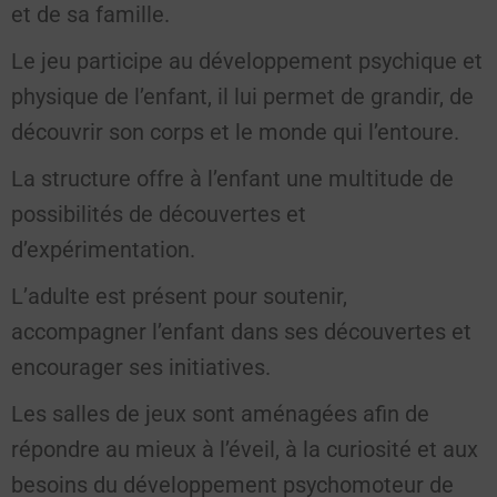
et de sa famille.
Le jeu participe au développement psychique et
physique de l’enfant, il lui permet de grandir, de
découvrir son corps et le monde qui l’entoure.
La structure offre à l’enfant une multitude de
possibilités de découvertes et
d’expérimentation.
L’adulte est présent pour soutenir,
accompagner l’enfant dans ses découvertes et
encourager ses initiatives.
Les salles de jeux sont aménagées afin de
répondre au mieux à l’éveil, à la curiosité et aux
besoins du développement psychomoteur de