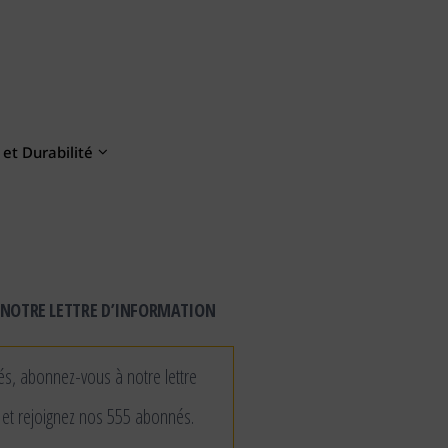
et Durabilité
NOTRE LETTRE D’INFORMATION
és, abonnez-vous à notre lettre
 et rejoignez nos 555 abonnés.