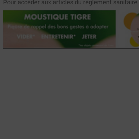
Pour accéder aux articles du règlement sanitair