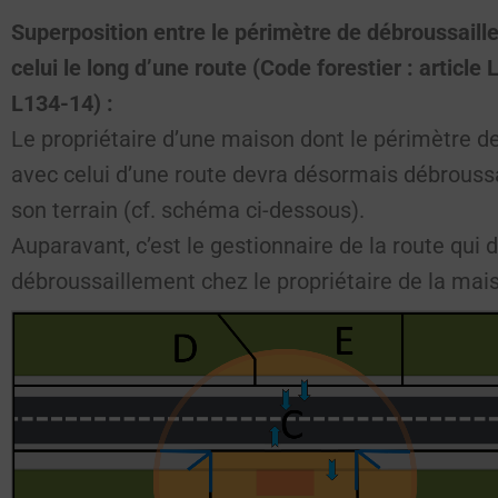
Superposition entre le périmètre de débroussaill
celui le long d’une route (Code forestier : article 
L134-14) :
Le propriétaire d’une maison dont le périmètre 
avec celui d’une route devra désormais débroussa
son terrain (cf. schéma ci-dessous).
Auparavant, c’est le gestionnaire de la route qui d
débroussaillement chez le propriétaire de la mai