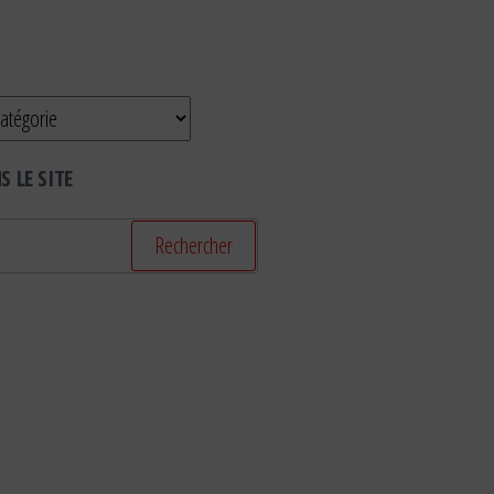
 LE SITE