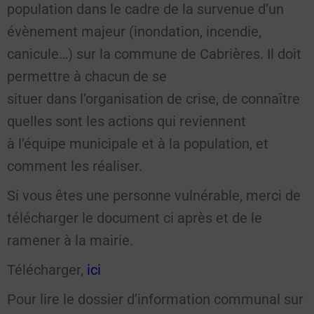
population dans le cadre de la survenue d’un
évènement majeur (inondation, incendie,
canicule…) sur la commune de Cabrières. Il doit
permettre à chacun de se
situer dans l’organisation de crise, de connaître
quelles sont les actions qui reviennent
à l’équipe municipale et à la population, et
comment les réaliser.
Si vous êtes une personne vulnérable, merci de
télécharger le document ci après et de le
ramener à la mairie.
Télécharger,
ici
Pour lire le dossier d’information communal sur