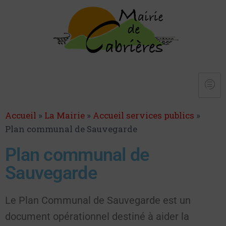
Accueil
»
La Mairie
»
Accueil services publics
»
Plan communal de Sauvegarde
Plan communal de
Sauvegarde
Le Plan Communal de Sauvegarde est un
document opérationnel destiné à aider la