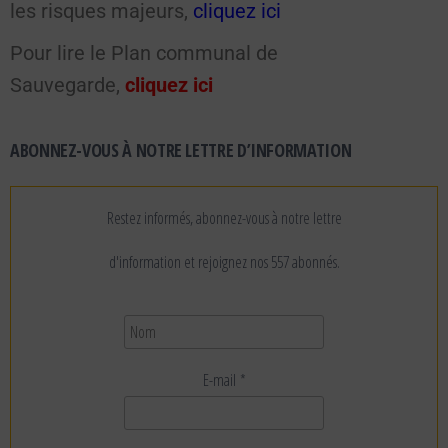
les risques majeurs,
cliquez ici
Pour lire le Plan communal de
Sauvegarde,
cliquez ici
ABONNEZ-VOUS À NOTRE LETTRE D’INFORMATION
Restez informés, abonnez-vous à notre lettre
d'information et rejoignez nos 557 abonnés.
E-mail
*