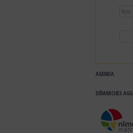
AGENDA
DÉMARCHES AGG