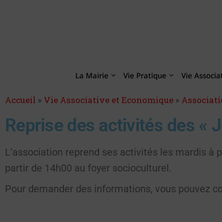
La Mairie
Vie Pratique
Vie Associa
Accueil
»
Vie Associative et Economique
»
Associati
Reprise des activités des « 
L’association reprend ses activités les mardis à p
partir de 14h00 au foyer socioculturel.
Pour demander des informations, vous pouvez con