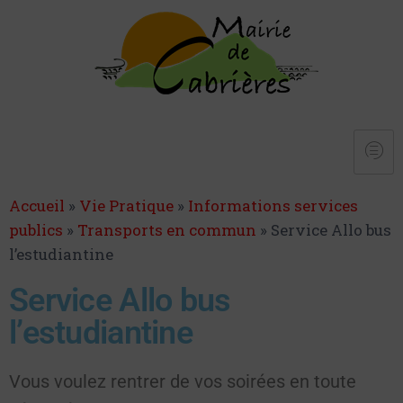
Accueil
»
Vie Pratique
»
Informations services
publics
»
Transports en commun
»
Service Allo bus
l’estudiantine
Service Allo bus
l’estudiantine
Vous voulez rentrer de vos soirées en toute