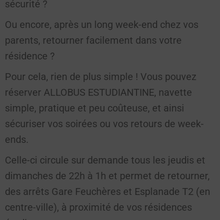
sécurité ?
Ou encore, après un long week-end chez vos
parents, retourner facilement dans votre
résidence ?
Pour cela, rien de plus simple ! Vous pouvez
réserver ALLOBUS ESTUDIANTINE, navette
simple, pratique et peu coûteuse, et ainsi
sécuriser vos soirées ou vos retours de week-
ends.
Celle-ci circule sur demande tous les jeudis et
dimanches de 22h à 1h et permet de retourner,
des arrêts Gare Feuchères et Esplanade T2 (en
centre-ville), à proximité de vos résidences