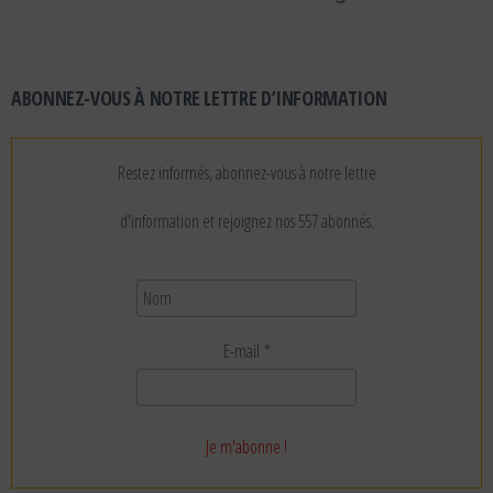
ABONNEZ-VOUS À NOTRE LETTRE D’INFORMATION
Restez informés, abonnez-vous à notre lettre
d'information et rejoignez nos 557 abonnés.
E-mail
*