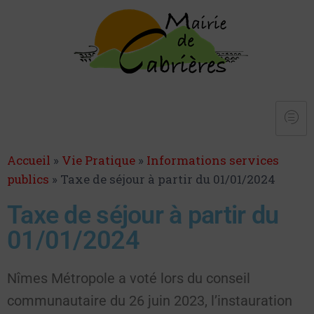
Accueil
»
Vie Pratique
»
Informations services
publics
»
Taxe de séjour à partir du 01/01/2024
Taxe de séjour à partir du
01/01/2024
Nîmes Métropole a voté lors du conseil
communautaire du 26 juin 2023, l’instauration