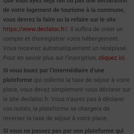
Que vous ayez déjà fait ou pas une déclaration
de votre logement de tourisme à la commune,
vous devrez la faire ou la refaire sur le site
:
https://www.declaloc.fr/
. Il suffira de créer un
compte et d’enregistrer votre hébergement.
Vous recevrez automatiquement un récépissé.
Pour en savoir plus sur l’inscription,
cliquez ici
Si vous louez par l’intermédiaire d’une
plateforme
qui collecte la taxe de séjour à votre
place, vous devez simplement vous déclarer sur
le site declaloc.fr. Vous n’aurez pas à déclarer
vos nuités, la plateforme se chargera de
reverser la taxe de séjour à votre place.
Si vous ne passez pas par une plateforme qui