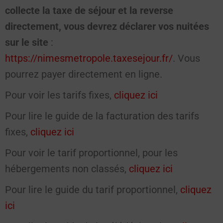
collecte la taxe de séjour et la reverse
directement, vous devrez déclarer vos nuitées
sur le site
:
https://nimesmetropole.taxesejour.fr/
. Vous
pourrez payer directement en ligne.
Pour voir les tarifs fixes,
cliquez ici
Pour lire le guide de la facturation des tarifs
fixes,
cliquez ici
Pour voir le tarif proportionnel, pour les
hébergements non classés,
cliquez ici
Pour lire le guide du tarif proportionnel,
cliquez
ici