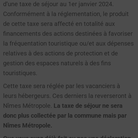
d’une taxe de séjour au 1er janvier 2024.
Conformément à la réglementation, le produit
de cette taxe sera affecté en totalité aux
financements des actions destinées à favoriser
la fréquentation touristique ou/et aux dépenses
relatives à des actions de protection et de
gestion des espaces naturels à des fins
touristiques.
Cette taxe sera réglée par les vacanciers à
leurs hébergeurs. Ces derniers la reverseront à
Nîmes Métropole.
La taxe de séjour ne sera
donc plus collectée par la commune mais par
Nîmes Métropole.