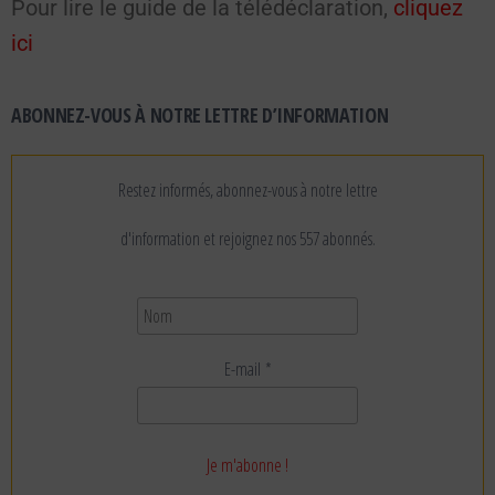
Pour lire le guide de la télédéclaration,
cliquez
ici
ABONNEZ-VOUS À NOTRE LETTRE D’INFORMATION
Restez informés, abonnez-vous à notre lettre
d'information et rejoignez nos 557 abonnés.
E-mail
*