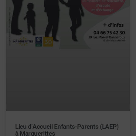
Lieu d’Accueil Enfants-Parents (LAEP)
à Marguerittes