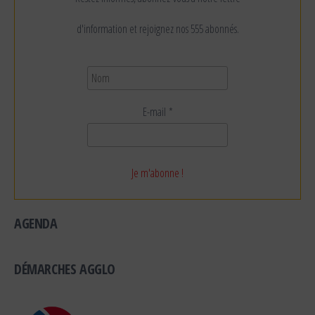
d'information et rejoignez nos 555 abonnés.
E-mail
*
AGENDA
DÉMARCHES AGGLO