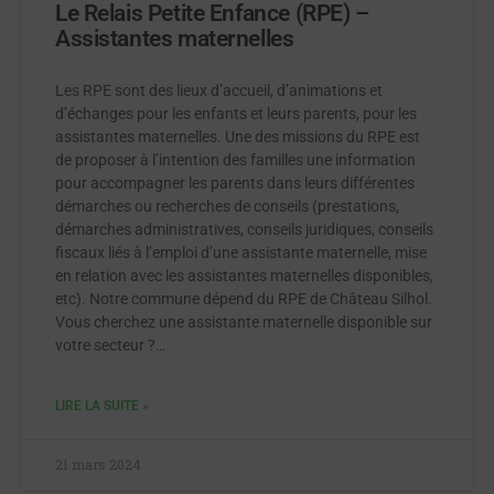
Le Relais Petite Enfance (RPE) –
Assistantes maternelles
Les RPE sont des lieux d’accueil, d’animations et
d’échanges pour les enfants et leurs parents, pour les
assistantes maternelles. Une des missions du RPE est
de proposer à l’intention des familles une information
pour accompagner les parents dans leurs différentes
démarches ou recherches de conseils (prestations,
démarches administratives, conseils juridiques, conseils
fiscaux liés à l’emploi d’une assistante maternelle, mise
en relation avec les assistantes maternelles disponibles,
etc). Notre commune dépend du RPE de Château Silhol.
Vous cherchez une assistante maternelle disponible sur
votre secteur ?…
LIRE LA SUITE »
21 mars 2024