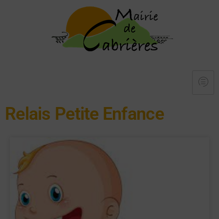
Relais Petite Enfance