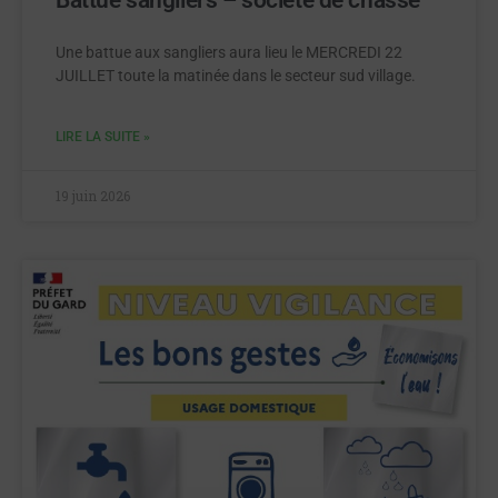
Une battue aux sangliers aura lieu le MERCREDI 22
JUILLET toute la matinée dans le secteur sud village.
LIRE LA SUITE »
19 juin 2026