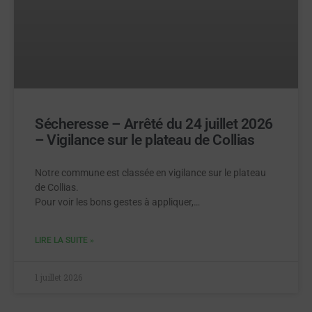
Sécheresse – Arrêté du 24 juillet 2026
– Vigilance sur le plateau de Collias
Notre commune est classée en vigilance sur le plateau
de Collias.
Pour voir les bons gestes à appliquer,…
LIRE LA SUITE »
1 juillet 2026