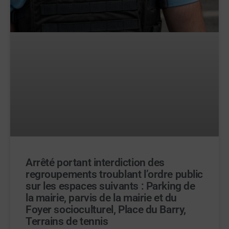
Arrêté portant interdiction des
regroupements troublant l’ordre public
sur les espaces suivants : Parking de
la mairie, parvis de la mairie et du
Foyer socioculturel, Place du Barry,
Terrains de tennis