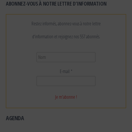
ABONNEZ-VOUS À NOTRE LETTRE D’INFORMATION
Restez informés, abonnez-vous à notre lettre
d'information et rejoignez nos 557 abonnés.
E-mail
*
AGENDA