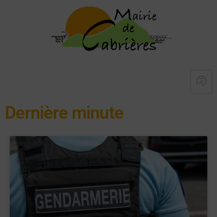
Dernière minute