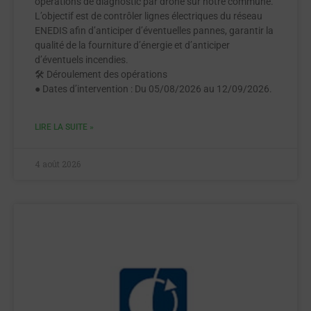
opérations de diagnostic par drone sur notre commune.
L’objectif est de contrôler lignes électriques du réseau
ENEDIS afin d’anticiper d’éventuelles pannes, garantir la
qualité de la fourniture d’énergie et d’anticiper
d’éventuels incendies.
🛠 Déroulement des opérations
● Dates d’intervention : Du 05/08/2026 au 12/09/2026.
LIRE LA SUITE »
4 août 2026